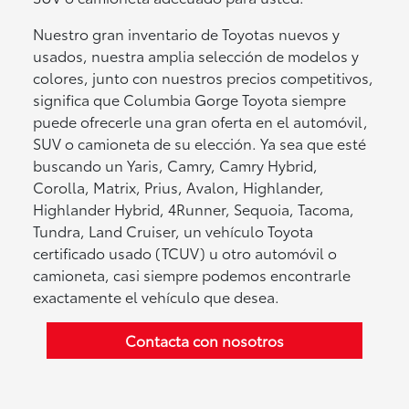
Nuestro gran inventario de Toyotas nuevos y
usados, nuestra amplia selección de modelos y
colores, junto con nuestros precios competitivos,
significa que Columbia Gorge Toyota siempre
puede ofrecerle una gran oferta en el automóvil,
SUV o camioneta de su elección. Ya sea que esté
buscando un Yaris, Camry, Camry Hybrid,
Corolla, Matrix, Prius, Avalon, Highlander,
Highlander Hybrid, 4Runner, Sequoia, Tacoma,
Tundra, Land Cruiser, un vehículo Toyota
certificado usado (TCUV) u otro automóvil o
camioneta, casi siempre podemos encontrarle
exactamente el vehículo que desea.
Contacta con nosotros