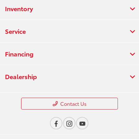
Inventory
Service
Financing
Dealership
Contact Us