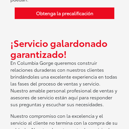
Obtenga la precalificación
¡Servicio galardonado
garantizado!
En Columbia Gorge queremos construir
relaciones duraderas con nuestros clientes
brindándoles una excelente experiencia en todas
las fases del proceso de ventas y servicio.
Nuestro amable personal profesional de ventas y
asesores de servicio están aquí para responder
sus preguntas y escuchar sus necesidades.
Nuestro compromiso con la excelencia y el
servicio al cliente no termina con la compra de su