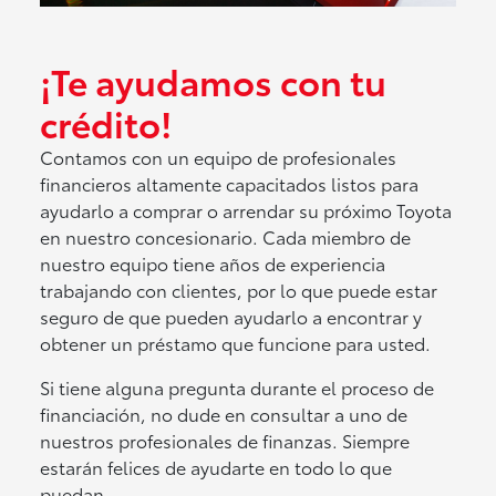
¡Te ayudamos con tu
crédito!
Contamos con un equipo de profesionales
financieros altamente capacitados listos para
ayudarlo a comprar o arrendar su próximo Toyota
en nuestro concesionario. Cada miembro de
nuestro equipo tiene años de experiencia
trabajando con clientes, por lo que puede estar
seguro de que pueden ayudarlo a encontrar y
obtener un préstamo que funcione para usted.
Si tiene alguna pregunta durante el proceso de
financiación, no dude en consultar a uno de
nuestros profesionales de finanzas. Siempre
estarán felices de ayudarte en todo lo que
puedan.