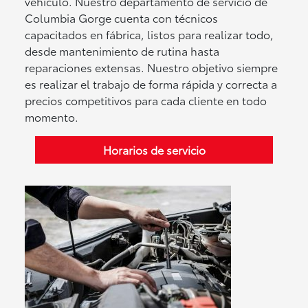
vehículo. Nuestro departamento de servicio de
Columbia Gorge cuenta con técnicos
capacitados en fábrica, listos para realizar todo,
desde mantenimiento de rutina hasta
reparaciones extensas. Nuestro objetivo siempre
es realizar el trabajo de forma rápida y correcta a
precios competitivos para cada cliente en todo
momento.
Horarios de servicio