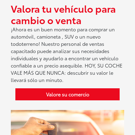
Valora tu vehículo para
cambio o venta
¡Ahora es un buen momento para comprar un
automóvil, camioneta , SUV o un nuevo
todoterreno! Nuestro personal de ventas
capacitado puede analizar sus necesidades
individuales y ayudarlo a encontrar un vehículo
confiable a un precio asequible. HOY, SU COCHE
VALE MÁS QUE NUNCA: descubrir su valor le
llevará sólo un minuto.
Valore su comercio